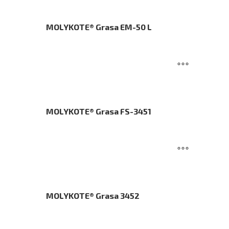
MOLYKOTE® Grasa EM-50 L
MOLYKOTE® Grasa FS-3451
MOLYKOTE® Grasa 3452