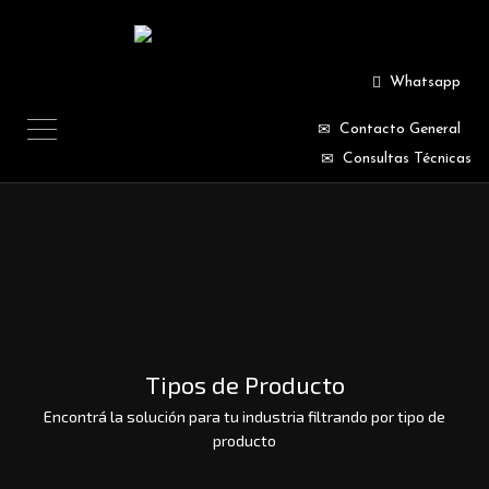
Whatsapp
Contacto General
Consultas Técnicas
Tipos de Producto
Encontrá la solución para tu industria filtrando por tipo de
producto