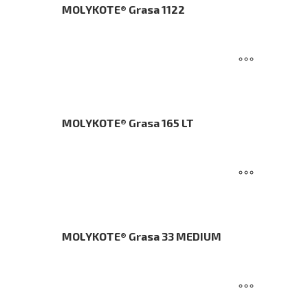
MOLYKOTE® Grasa 1122
MOLYKOTE® Grasa 165 LT
MOLYKOTE® Grasa 33 MEDIUM