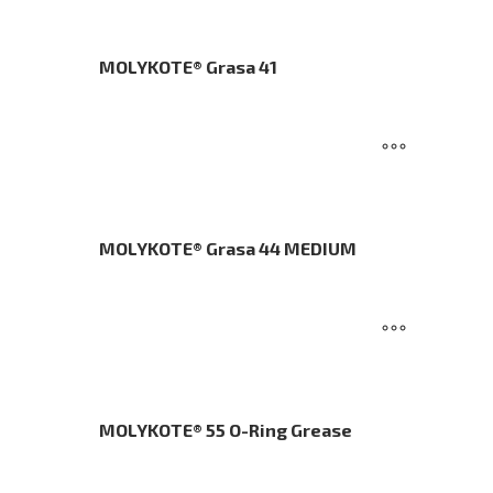
MOLYKOTE® Grasa 41
MOLYKOTE® Grasa 44 MEDIUM
MOLYKOTE® 55 O-Ring Grease