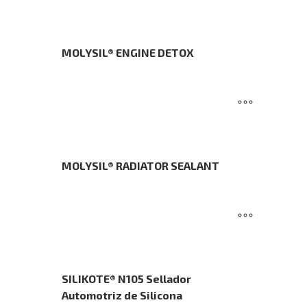
MOLYSIL® ENGINE DETOX
MOLYSIL® RADIATOR SEALANT
SILIKOTE® N105 Sellador
Automotriz de Silicona