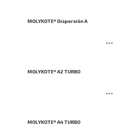
MOLYKOTE® Dispersión A
MOLYKOTE® A2 TURBO
MOLYKOTE® A4 TURBO