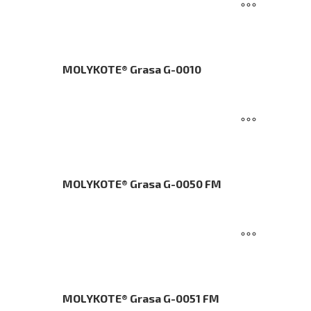
MOLYKOTE® Grasa G-0010
MOLYKOTE® Grasa G-0050 FM
MOLYKOTE® Grasa G-0051 FM