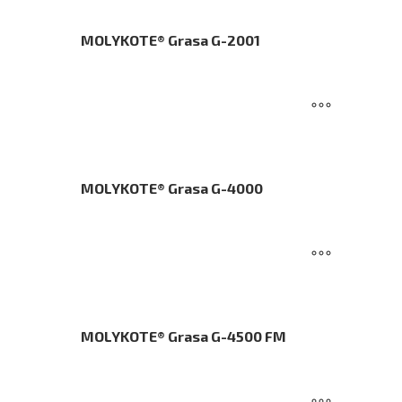
MOLYKOTE® Grasa G-2001
MOLYKOTE® Grasa G-4000
MOLYKOTE® Grasa G-4500 FM