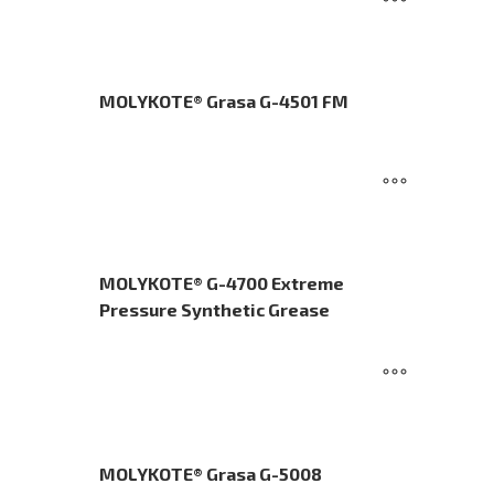
MOLYKOTE® Grasa G-4501 FM
MOLYKOTE® G-4700 Extreme
Pressure Synthetic Grease
MOLYKOTE® Grasa G-5008