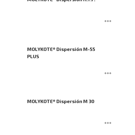
MOLYKOTE® Dispersión M-55
PLUS
MOLYKOTE® Dispersión M 30