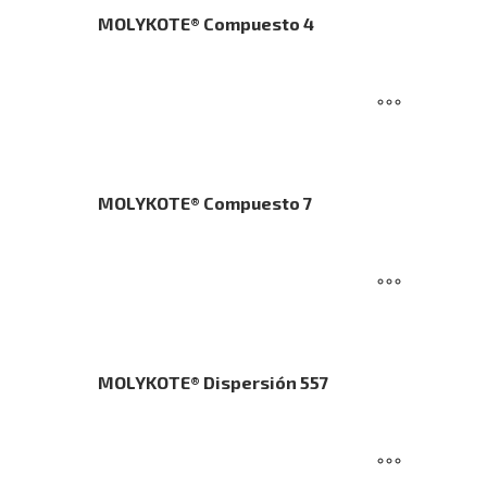
MOLYKOTE® Compuesto 4
MOLYKOTE® Compuesto 7
MOLYKOTE® Dispersión 557