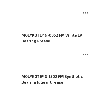
MOLYKOTE® G-0052 FM White EP
Bearing Grease
MOLYKOTE® G-1502 FM Synthetic
Bearing & Gear Grease