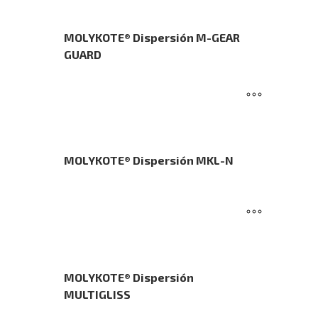
MOLYKOTE® Dispersión M-GEAR
GUARD
MOLYKOTE® Dispersión MKL-N
MOLYKOTE® Dispersión
MULTIGLISS