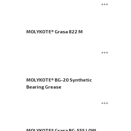
MOLYKOTE® Grasa 822 M
MOLYKOTE® BG-20 Synthetic
Bearing Grease
MOLYKOTE® Grasa BG-555 LOW