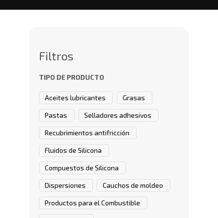
Filtros
TIPO DE PRODUCTO
Aceites lubricantes
Grasas
Pastas
Selladores adhesivos
Recubrimientos antifricción
Fluidos de Silicona
Compuestos de Silicona
Dispersiones
Cauchos de moldeo
Productos para el Combustible