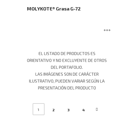
MOLYKOTE® Grasa G-72
EL LISTADO DE PRODUCTOS ES
ORIENTATIVO Y NO EXCLUYENTE DE OTROS
DEL PORTAFOLIO.
LAS IMÁGENES SON DE CARÁCTER
ILUSTRATIVO, PUEDEN VARIAR SEGÚN LA
PRESENTACIÓN DEL PRODUCTO
1
2
3
4