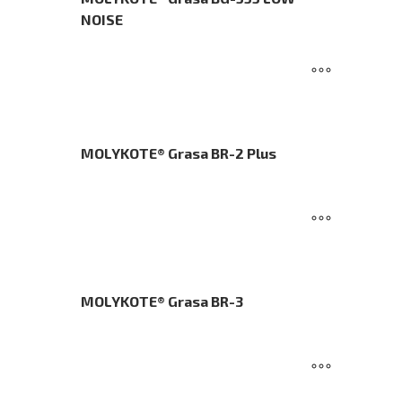
NOISE
MOLYKOTE® Grasa BR-2 Plus
MOLYKOTE® Grasa BR-3