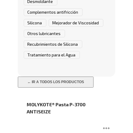
Desmoldante
Complementos antifricción
Silicona
Mejorador de Viscosidad
Otros lubricantes
Recubrimientos de Silicona
Tratamiento para el Agua
← IR A TODOS LOS PRODUCTOS
MOLYKOTE® Pasta P-3700
ANTISEIZE