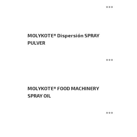
MOLYKOTE® Dispersión SPRAY
PULVER
MOLYKOTE® FOOD MACHINERY
SPRAY OIL