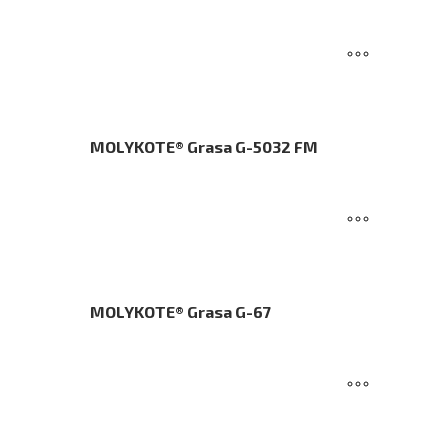
MOLYKOTE® Grasa G-5032 FM
MOLYKOTE® Grasa G-67