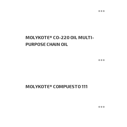
MOLYKOTE® CO-220 OIL MULTI-
PURPOSE CHAIN OIL
MOLYKOTE® COMPUESTO 111