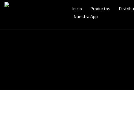
Inicio
Productos
Distrib
Nuestra App