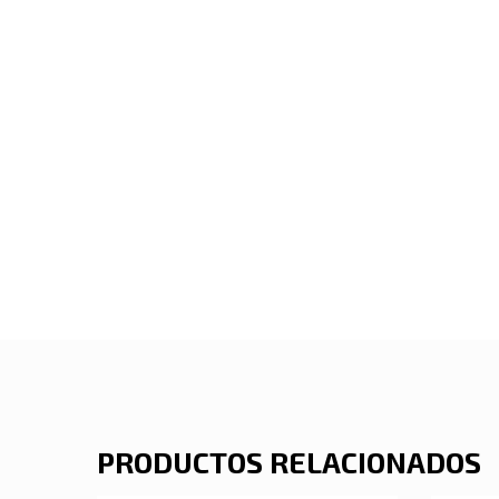
PRODUCTOS RELACIONADOS