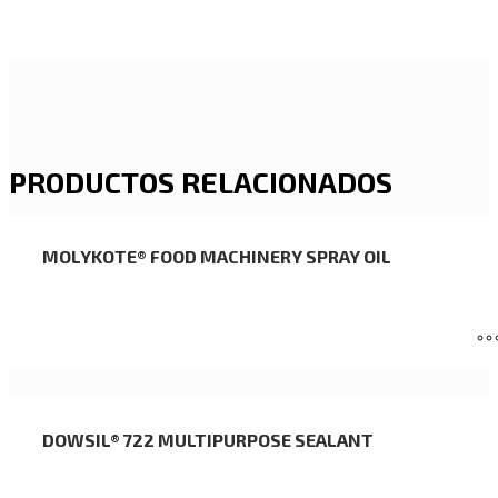
PRODUCTOS RELACIONADOS
MOLYKOTE® FOOD MACHINERY SPRAY OIL
DOWSIL® 722 MULTIPURPOSE SEALANT