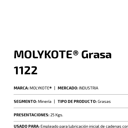
MOLYKOTE® Grasa
1122
MARCA:
MOLYKOTE® |
MERCADO:
INDUSTRIA
SEGMENTO:
Minería |
TIPO DE PRODUCTO:
Grasas
PRESENTACIONES:
25 Kgs.
USADO PARA:
Empleado para lubricación inicial de cadenas co