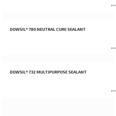
DOWSIL® 780 NEUTRAL CURE SEALANT
DOWSIL® 732 MULTIPURPOSE SEALANT