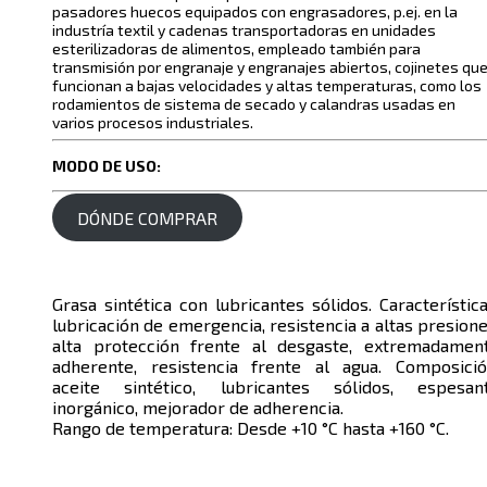
pasadores huecos equipados con engrasadores, p.ej. en la
industría textil y cadenas transportadoras en unidades
esterilizadoras de alimentos, empleado también para
transmisión por engranaje y engranajes abiertos, cojinetes qu
funcionan a bajas velocidades y altas temperaturas, como los
rodamientos de sistema de secado y calandras usadas en
varios procesos industriales.
MODO DE USO:
DÓNDE COMPRAR
Grasa sintética con lubricantes sólidos. Característica
lubricación de emergencia, resistencia a altas presione
alta protección frente al desgaste, extremadamen
adherente, resistencia frente al agua. Composició
aceite sintético, lubricantes sólidos, espesan
inorgánico, mejorador de adherencia.
Rango de temperatura: Desde +10 °C hasta +160 °C.