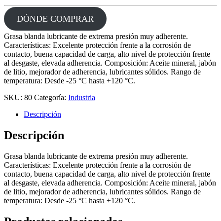
DÓNDE COMPRAR
Grasa blanda lubricante de extrema presión muy adherente.
Características: Excelente protección frente a la corrosión de
contacto, buena capacidad de carga, alto nivel de protección frente
al desgaste, elevada adherencia. Composición: Aceite mineral, jabón
de litio, mejorador de adherencia, lubricantes sólidos. Rango de
temperatura: Desde -25 °C hasta +120 °C.
SKU:
80
Categoría:
Industria
Descripción
Descripción
Grasa blanda lubricante de extrema presión muy adherente.
Características: Excelente protección frente a la corrosión de
contacto, buena capacidad de carga, alto nivel de protección frente
al desgaste, elevada adherencia. Composición: Aceite mineral, jabón
de litio, mejorador de adherencia, lubricantes sólidos. Rango de
temperatura: Desde -25 °C hasta +120 °C.