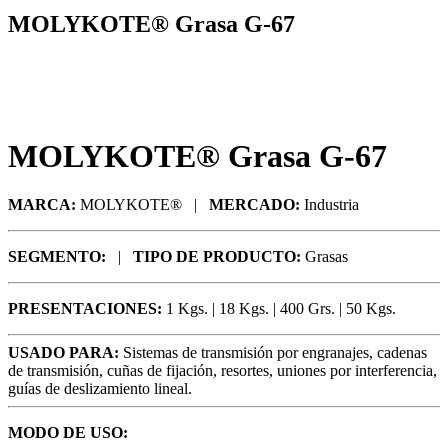
MOLYKOTE® Grasa G-67
MOLYKOTE® Grasa G-67
MARCA:
MOLYKOTE® |
MERCADO:
Industria
SEGMENTO:
|
TIPO DE PRODUCTO:
Grasas
PRESENTACIONES:
1 Kgs. | 18 Kgs. | 400 Grs. | 50 Kgs.
USADO PARA:
Sistemas de transmisión por engranajes, cadenas
de transmisión, cuñas de fijación, resortes, uniones por interferencia,
guías de deslizamiento lineal.
MODO DE USO: