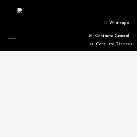
Whatsapp
Contacto General
Consultas Técnicas