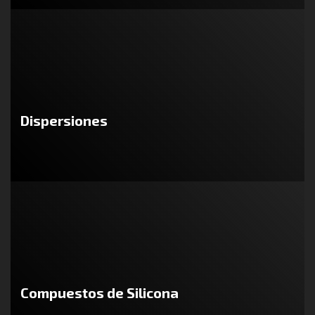
Dispersiones
Compuestos de Silicona