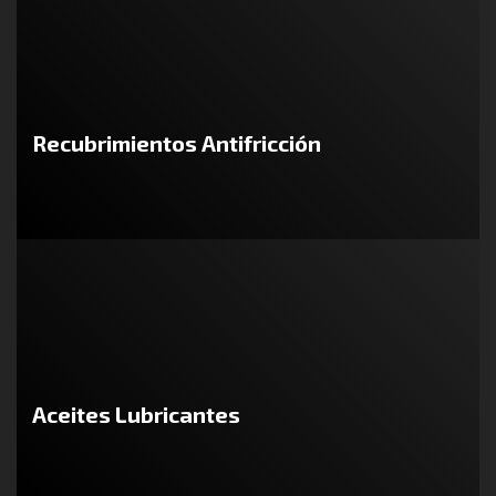
Recubrimientos Antifricción
Aceites Lubricantes