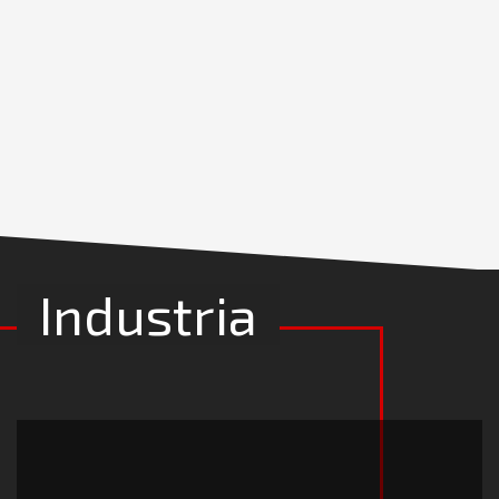
Industria