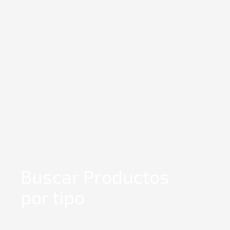
Buscar Productos
por tipo