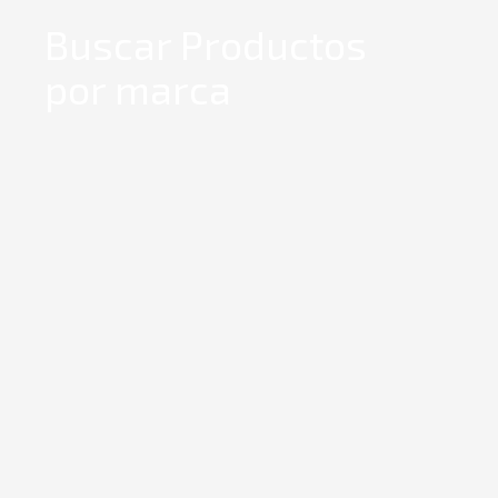
Buscar Productos
por marca