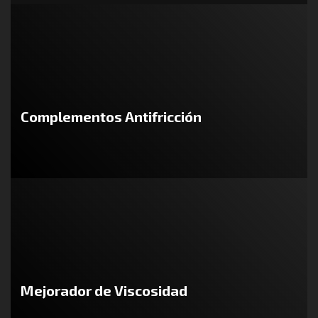
Complementos Antifricción
Mejorador de Viscosidad