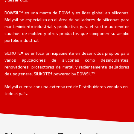
DOWSIL™ es una marca de DOW® y es lider global en siliconas.
Molysil se especializa en el área de selladores de siliconas para
mantenimiento industrial y productivo, para el sector automotor,
cauchos de moldeo y otros productos que componen su amplio
porfolio industrial.
SILIKOTE® se enfoca principalmente en desarrollos propios para
varios aplicaciones de siliconas como desmoldantes,
renovadores, protectores de metal y recientemente selladores
de uso general SILIKOTE® powered by DOWSIL™.
Molysil cuenta con una extensa red de Distribuidores zonales en
todo el país.