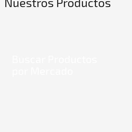
Nuestros Productos
Buscar Productos
por Mercado