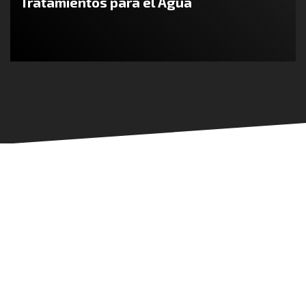
Tratamientos para el Agua