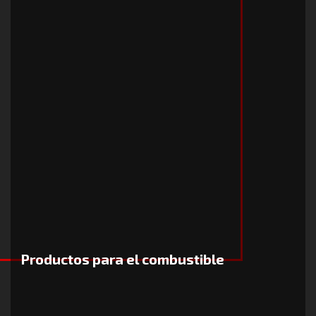
Productos para el combustible