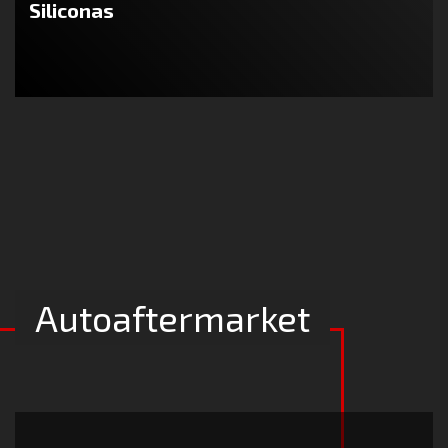
Siliconas
Autoaftermarket