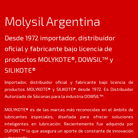
Molysil Argentina
Desde 1972 importador, distribuidor
oficial y fabricante bajo licencia de
productos MOLYKOTE®, DOWSIL™ y
SILIKOTE®
Importador, distribuidor oficial y fabricante bajo licencia de
productos MOLYKOTE® y SILIKOTE® desde 1972. Es Distribuidor
Autorizado de Siliconas para la industria DOWSIL™.
MOLYKOTE® es de las marcas más reconocidas en el ámbito de
lubricantes especiales, diseñada para ofrecer soluciones
inteligentes en lubricación. Recientemente fue adquirida por
DUPONT™ lo que asegura un aporte de constante de innovación
y desarrollo.