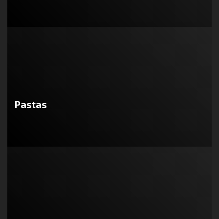
Pastas