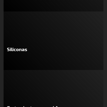
Siliconas