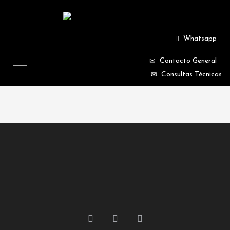
Whatsapp
Contacto General
Consultas Técnicas