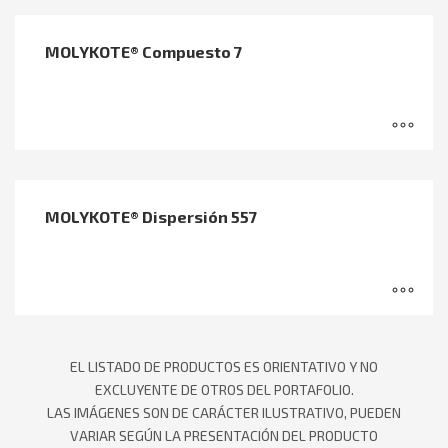
MOLYKOTE® Compuesto 7
MOLYKOTE® Dispersión 557
EL LISTADO DE PRODUCTOS ES ORIENTATIVO Y NO
EXCLUYENTE DE OTROS DEL PORTAFOLIO.
LAS IMÁGENES SON DE CARÁCTER ILUSTRATIVO, PUEDEN
VARIAR SEGÚN LA PRESENTACIÓN DEL PRODUCTO