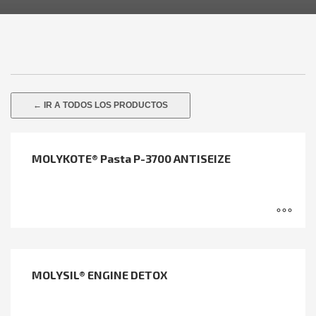
← IR A TODOS LOS PRODUCTOS
MOLYKOTE® Pasta P-3700 ANTISEIZE
MOLYSIL® ENGINE DETOX