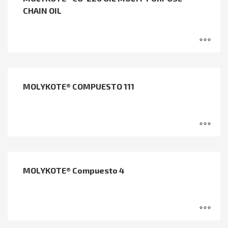
CHAIN OIL
MOLYKOTE® COMPUESTO 111
MOLYKOTE® Compuesto 4