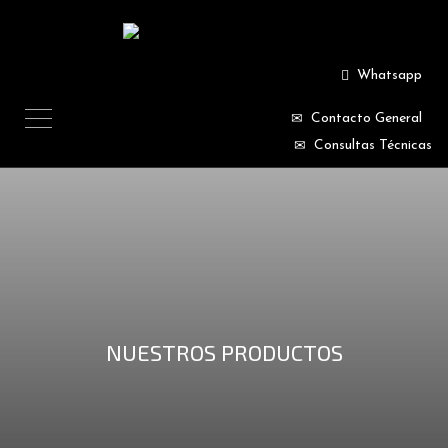
Whatsapp
Contacto General
Consultas Técnicas
NUESTROS PRODUCTOS