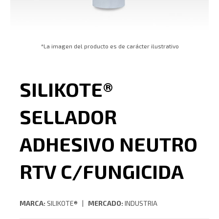
*La imagen del producto es de carácter ilustrativo
SILIKOTE®
SELLADOR
ADHESIVO NEUTRO
RTV C/FUNGICIDA
MARCA:
SILIKOTE® |
MERCADO:
INDUSTRIA