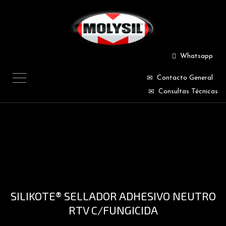
Whatsapp
Contacto General
Consultas Técnicas
SILIKOTE® SELLADOR ADHESIVO NEUTRO
RTV C/FUNGICIDA