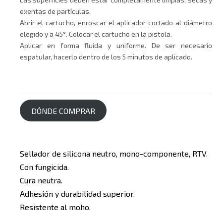
exentas de partículas.
Abrir el cartucho, enroscar el aplicador cortado al diámetro
elegido y a 45°. Colocar el cartucho en la pistola.
Aplicar en forma fluida y uniforme. De ser necesario
espatular, hacerlo dentro de los 5 minutos de aplicado.
DÓNDE COMPRAR
Sellador de silicona neutro, mono-componente, RTV.
Con fungicida.
Cura neutra.
Adhesión y durabilidad superior.
Resistente al moho.