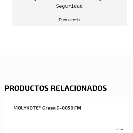
Transparente
PRODUCTOS RELACIONADOS
MOLYKOTE® Grasa G-0050 FM