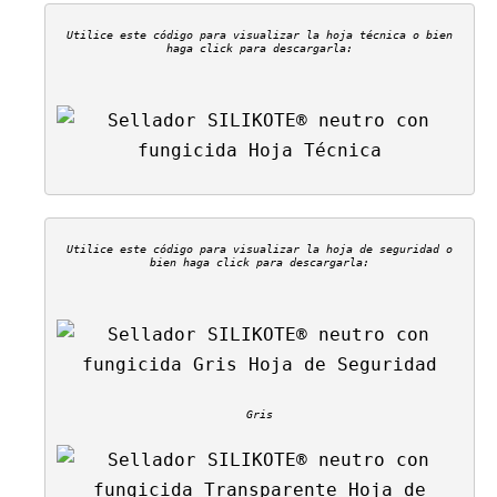
Utilice este código para visualizar la hoja técnica o bien
haga click para descargarla:
Utilice este código para visualizar la hoja de seguridad o
bien haga click para descargarla:
Gris