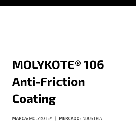
MOLYKOTE® 106
Anti-Friction
Coating
MARCA:
MOLYKOTE® |
MERCADO:
INDUSTRIA