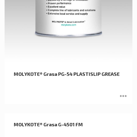
MOLYKOTE® Grasa PG-54 PLASTISLIP GREASE
MOLYKOTE® Grasa G-4501 FM