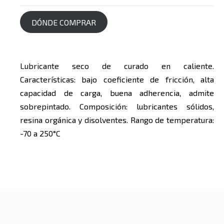
DÓNDE COMPRAR
Lubricante seco de curado en caliente.
Características: bajo coeficiente de fricción, alta
capacidad de carga, buena adherencia, admite
sobrepintado. Composición: lubricantes sólidos,
resina orgánica y disolventes. Rango de temperatura:
-70 a 250°C