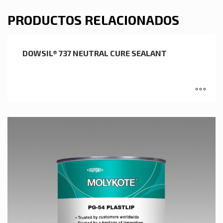
PRODUCTOS RELACIONADOS
DOWSIL® 737 NEUTRAL CURE SEALANT