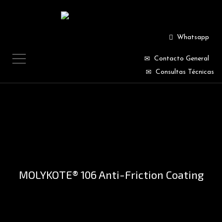
Whatsapp
Contacto General
Consultas Técnicas
MOLYKOTE® 106 Anti-Friction Coating