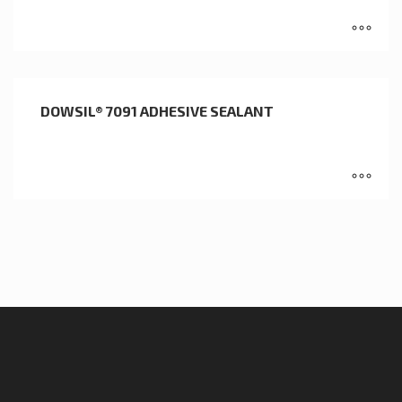
DOWSIL® 7091 ADHESIVE SEALANT