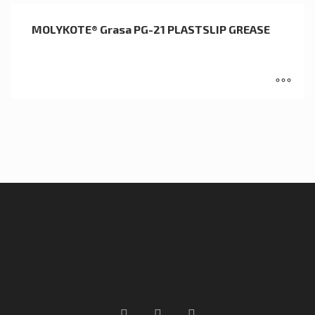
MOLYKOTE® Grasa PG-21 PLASTSLIP GREASE