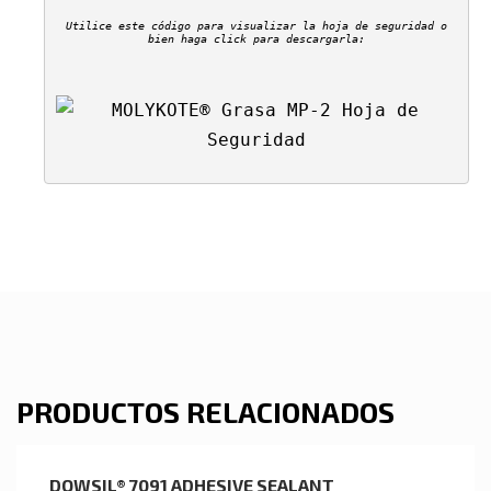
Utilice este código para visualizar la hoja de seguridad o
bien haga click para descargarla:
PRODUCTOS RELACIONADOS
DOWSIL® 7091 ADHESIVE SEALANT