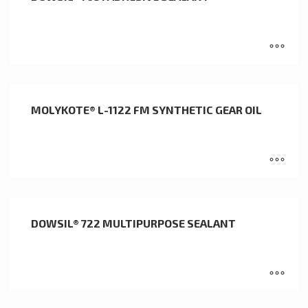
MOLYKOTE® L-1122 FM SYNTHETIC GEAR OIL
DOWSIL® 722 MULTIPURPOSE SEALANT