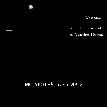
Whatsapp
Contacto General
Consultas Técnicas
MOLYKOTE® Grasa MP-2