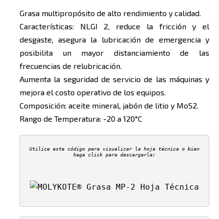
Grasa multipropósito de alto rendimiento y calidad.
Características: NLGI 2, reduce la fricción y el
desgaste, asegura la lubricación de emergencia y
posibilita un mayor distanciamiento de las
frecuencias de relubricación.
Aumenta la seguridad de servicio de las máquinas y
mejora el costo operativo de los equipos.
Composición: aceite mineral, jabón de litio y MoS2.
Rango de Temperatura: -20 a 120°C
Utilice este código para visualizar la hoja técnica o bien
haga click para descargarla: